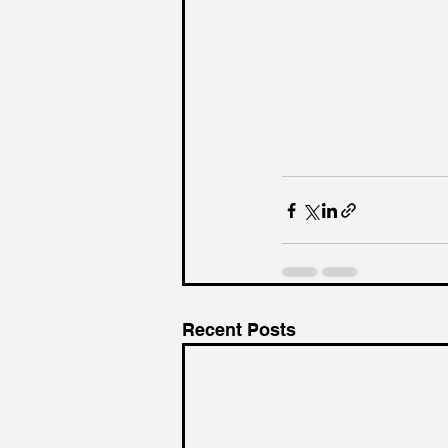
Recent Posts