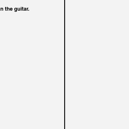
 the guitar. 